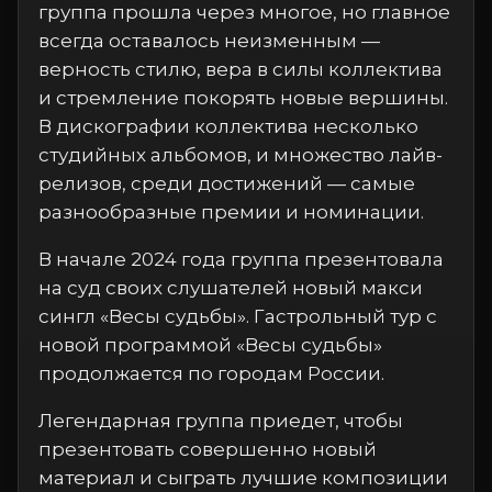
группа прошла через многое, но главное
всегда оставалось неизменным —
верность стилю, вера в силы коллектива
и стремление покорять новые вершины.
В дискографии коллектива несколько
студийных альбомов, и множество лайв-
релизов, среди достижений — самые
разнообразные премии и номинации.
В начале 2024 года группа презентовала
на суд своих слушателей новый макси
сингл «Весы судьбы». Гастрольный тур с
новой программой «Весы судьбы»
продолжается по городам России.
Легендарная группа приедет, чтобы
презентовать совершенно новый
материал и сыграть лучшие композиции