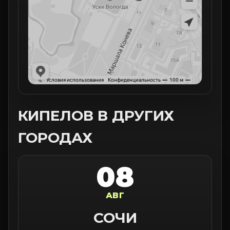
КИПЕЛОВ В ДРУГИХ
ГОРОДАХ
08
АВГ
СОЧИ