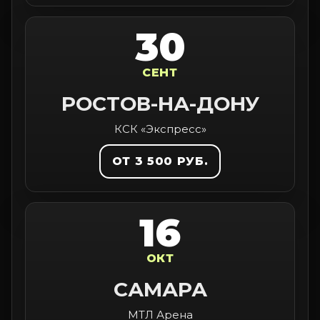
30
СЕНТ
РОСТОВ-НА-ДОНУ
КСК «Экспресс»
ОТ 3 500 РУБ.
16
ОКТ
САМАРА
МТЛ Арена