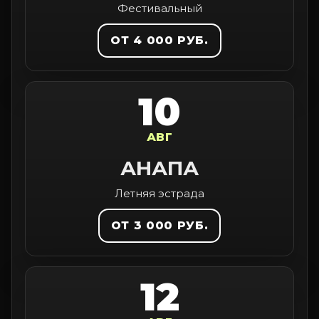
Фестивальный
ОТ 4 000 РУБ.
10
АВГ
АНАПА
Летняя эстрада
ОТ 3 000 РУБ.
12