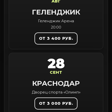
АВГ
ГЕЛЕНДЖИК
Геленджик Арена
20:00
ОТ 3 400 РУБ.
28
СЕНТ
КРАСНОДАР
Дворец спорта «Олимп»
ОТ 3 000 РУБ.