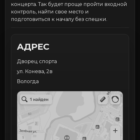
концерта. Так будет проще пройти входной
контроль, найти свое место и
подготовиться к началу без спешки.
АДРЕС
Дворец спорта
ул. Конева, 2в
Вологда