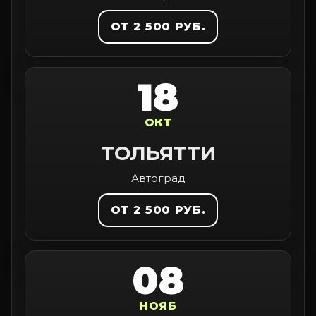
ОТ 2 500 РУБ.
18
ОКТ
ТОЛЬЯТТИ
Автоград
ОТ 2 500 РУБ.
08
НОЯБ