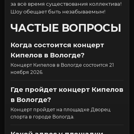
за всё время существования коллектива!
Шоу обещает быть незабываемым!
ЧАСТЫЕ ВОПРОСЫ
Когда состоится концерт
Кипелов в Вологде?
Концерт Кипелов в Вологде состоится 21
ноября 2026.
Где пройдет концерт Кипелов
в Вологде?
Концерт пройдет на площадке Дворец
спорта в городе Вологда.