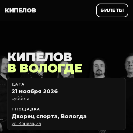
КИПЕЛОВ
БИЛЕТЫ
КИПЕЛОВ
В ВОЛОГДЕ
ДАТА
21 ноября 2026
суббота
ПЛОЩАДКА
Дворец спорта, Вологда
ул. Конева, 2в