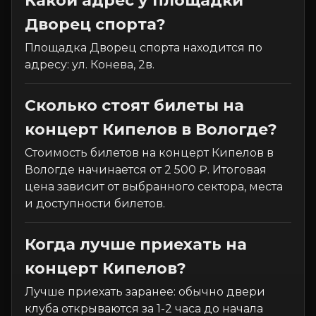
Какой адрес у площадки
Дворец спорта?
Площадка Дворец спорта находится по
адресу: ул. Конева, 2в.
Сколько стоят билеты на
концерт Кипелов в Вологде?
Стоимость билетов на концерт Кипелов в
Вологде начинается от 2 500 ₽. Итоговая
цена зависит от выбранного сектора, места
и доступности билетов.
Когда лучше приехать на
концерт Кипелов?
Лучше приехать заранее: обычно двери
клуба открываются за 1-2 часа до начала